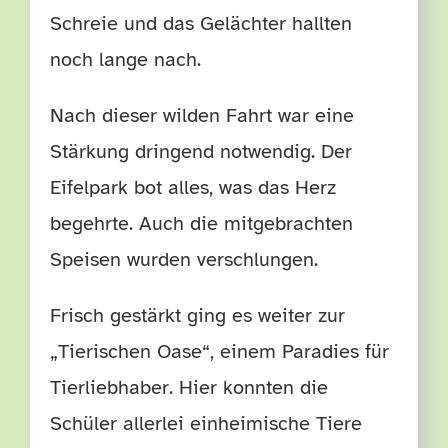
Schreie und das Gelächter hallten
noch lange nach.
Nach dieser wilden Fahrt war eine
Stärkung dringend notwendig. Der
Eifelpark bot alles, was das Herz
begehrte. Auch die mitgebrachten
Speisen wurden verschlungen.
Frisch gestärkt ging es weiter zur
„Tierischen Oase“, einem Paradies für
Tierliebhaber. Hier konnten die
Schüler allerlei einheimische Tiere