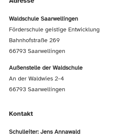
Adresse
Waldschule Saarwellingen
Förderschule geistige Entwicklung
Bahnhofstraße 269
66793 Saarwellingen
Außenstelle der Waldschule
An der Waldwies 2-4
66793 Saarwellingen
Kontakt
Schulleiter: Jens Annawald