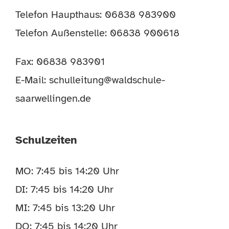
Telefon Haupthaus: 06838 983900
Telefon Außenstelle: 06838 900618
Fax: 06838 983901
E-Mail:
schulleitung@waldschule-
saarwellingen.de
Schulzeiten
MO: 7:45 bis 14:20 Uhr
DI: 7:45 bis 14:20 Uhr
MI: 7:45 bis 13:20 Uhr
DO: 7:45 bis 14:20 Uhr