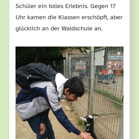
Schüler ein tolles Erlebnis. Gegen 17
Uhr kamen die Klassen erschöpft, aber
glücklich an der Waldschule an.