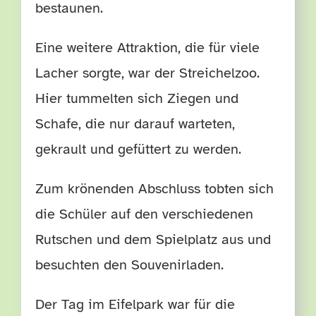
bestaunen.
Eine weitere Attraktion, die für viele
Lacher sorgte, war der Streichelzoo.
Hier tummelten sich Ziegen und
Schafe, die nur darauf warteten,
gekrault und gefüttert zu werden.
Zum krönenden Abschluss tobten sich
die Schüler auf den verschiedenen
Rutschen und dem Spielplatz aus und
besuchten den Souvenirladen.
Der Tag im Eifelpark war für die