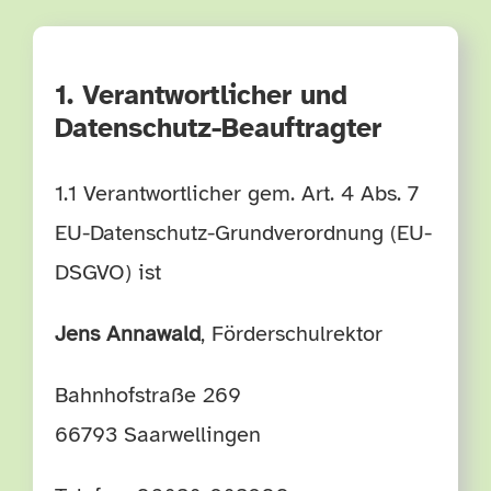
TERMINE
1. Verantwortlicher und
HÄUFIGE FRAGEN
Datenschutz-Beauftragter
1.1 Verantwortlicher gem. Art. 4 Abs. 7
EU-Datenschutz-Grundverordnung (EU-
DSGVO) ist
Jens Annawald
, Förderschulrektor
Bahnhofstraße 269
66793 Saarwellingen