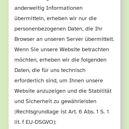
anderweitig Informationen
übermitteln, erheben wir nur die
personenbezogenen Daten, die Ihr
Browser an unseren Server übermittelt.
Wenn Sie unsere Website betrachten
möchten, erheben wir die folgenden
Daten, die für uns technisch
erforderlich sind, um Ihnen unsere
Website anzuzeigen und die Stabilität
und Sicherheit zu gewährleisten
(Rechtsgrundlage ist Art. 6 Abs. 1 S. 1
lit. f EU-DSGVO):