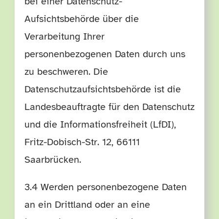
bei einer Datenschutz-
Aufsichtsbehörde über die
Verarbeitung Ihrer
personenbezogenen Daten durch uns
zu beschweren. Die
Datenschutzaufsichtsbehörde ist die
Landesbeauftragte für den Datenschutz
und die Informationsfreiheit (LfDI),
Fritz-Dobisch-Str. 12, 66111
Saarbrücken.
3.4 Werden personenbezogene Daten
an ein Drittland oder an eine