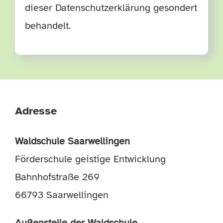
dieser Datenschutzerklärung gesondert
behandelt.
Adresse
Waldschule Saarwellingen
Förderschule geistige Entwicklung
Bahnhofstraße 269
66793 Saarwellingen
Außenstelle der Waldschule