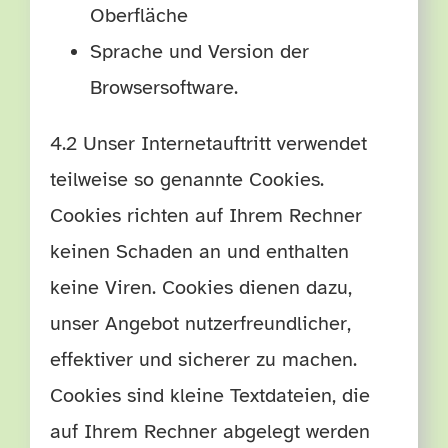
Oberfläche
Sprache und Version der
Browsersoftware.
4.2 Unser Internetauftritt verwendet
teilweise so genannte Cookies.
Cookies richten auf Ihrem Rechner
keinen Schaden an und enthalten
keine Viren. Cookies dienen dazu,
unser Angebot nutzerfreundlicher,
effektiver und sicherer zu machen.
Cookies sind kleine Textdateien, die
auf Ihrem Rechner abgelegt werden