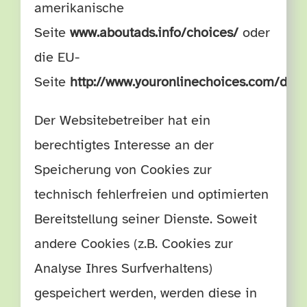
amerikanische
Seite
www.aboutads.info/choices/
oder
die EU-
Seite
http://www.youronlinechoices.com/de
Der Websitebetreiber hat ein
berechtigtes Interesse an der
Speicherung von Cookies zur
technisch fehlerfreien und optimierten
Bereitstellung seiner Dienste. Soweit
andere Cookies (z.B. Cookies zur
Analyse Ihres Surfverhaltens)
gespeichert werden, werden diese in