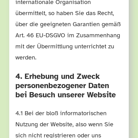
internationale Organisation
übermittelt, so haben Sie das Recht,
über die geeigneten Garantien gemäß
Art. 46 EU-DSGVO im Zusammenhang
mit der Übermittlung unterrichtet zu
werden.
4. Erhebung und Zweck
personenbezogener Daten
bei Besuch unserer Website
4.1 Bei der bloß informatorischen
Nutzung der Website, also wenn Sie
sich nicht registrieren oder uns