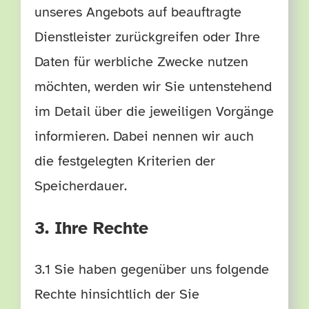
unseres Angebots auf beauftragte
Dienstleister zurückgreifen oder Ihre
Daten für werbliche Zwecke nutzen
möchten, werden wir Sie untenstehend
im Detail über die jeweiligen Vorgänge
informieren. Dabei nennen wir auch
die festgelegten Kriterien der
Speicherdauer.
3. Ihre Rechte
3.1 Sie haben gegenüber uns folgende
Rechte hinsichtlich der Sie