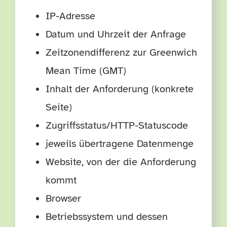
IP-Adresse
Datum und Uhrzeit der Anfrage
Zeitzonendifferenz zur Greenwich
Mean Time (GMT)
Inhalt der Anforderung (konkrete
Seite)
Zugriffsstatus/HTTP-Statuscode
jeweils übertragene Datenmenge
Website, von der die Anforderung
kommt
Browser
Betriebssystem und dessen