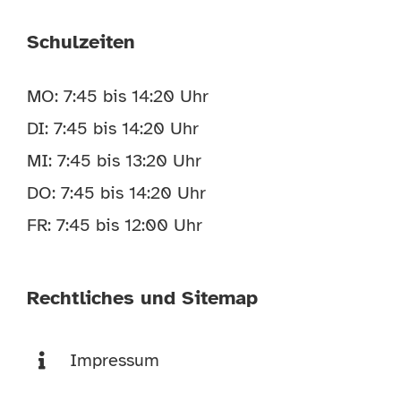
Schulzeiten
MO: 7:45 bis 14:20 Uhr
DI: 7:45 bis 14:20 Uhr
MI: 7:45 bis 13:20 Uhr
DO: 7:45 bis 14:20 Uhr
FR: 7:45 bis 12:00 Uhr
Rechtliches und Sitemap
Impressum