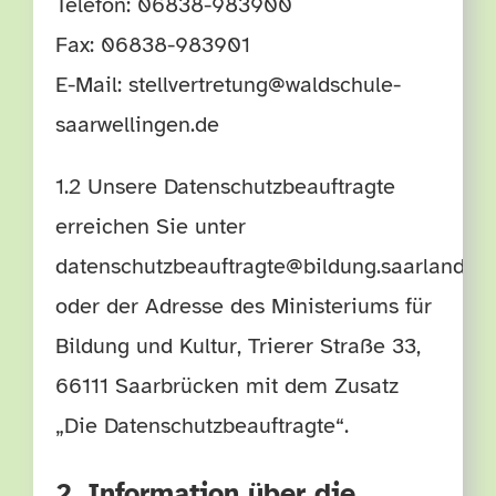
Telefon: 06838-983900
Fax: 06838-983901
E-Mail:
stellvertretung@waldschule-
saarwellingen.de
1.2 Unsere Datenschutzbeauftragte
erreichen Sie unter
datenschutzbeauftragte@bildung.saarland.de
oder der Adresse des Ministeriums für
Bildung und Kultur, Trierer Straße 33,
66111 Saarbrücken mit dem Zusatz
„Die Datenschutzbeauftragte“.
2. Information über die