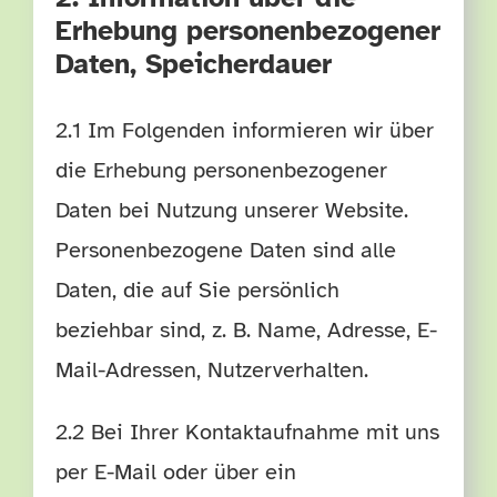
Erhebung personenbezogener
Daten, Speicherdauer
2.1 Im Folgenden informieren wir über
die Erhebung personenbezogener
Daten bei Nutzung unserer Website.
Personenbezogene Daten sind alle
Daten, die auf Sie persönlich
beziehbar sind, z. B. Name, Adresse, E-
Mail-Adressen, Nutzerverhalten.
2.2 Bei Ihrer Kontaktaufnahme mit uns
per E-Mail oder über ein