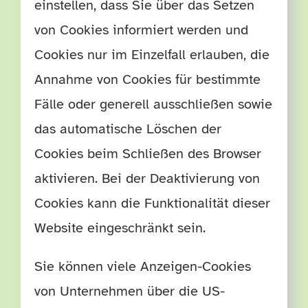
einstellen, dass Sie über das Setzen
von Cookies informiert werden und
Cookies nur im Einzelfall erlauben, die
Annahme von Cookies für bestimmte
Fälle oder generell ausschließen sowie
das automatische Löschen der
Cookies beim Schließen des Browser
aktivieren. Bei der Deaktivierung von
Cookies kann die Funktionalität dieser
Website eingeschränkt sein.
Sie können viele Anzeigen-Cookies
von Unternehmen über die US-