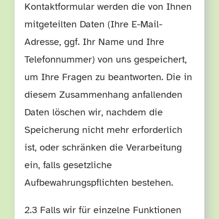
Kontaktformular werden die von Ihnen
mitgeteilten Daten (Ihre E-Mail-
Adresse, ggf. Ihr Name und Ihre
Telefonnummer) von uns gespeichert,
um Ihre Fragen zu beantworten. Die in
diesem Zusammenhang anfallenden
Daten löschen wir, nachdem die
Speicherung nicht mehr erforderlich
ist, oder schränken die Verarbeitung
ein, falls gesetzliche
Aufbewahrungspflichten bestehen.
2.3 Falls wir für einzelne Funktionen