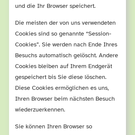
und die Ihr Browser speichert.
Die meisten der von uns verwendeten
Cookies sind so genannte “Session-
Cookies”. Sie werden nach Ende Ihres
Besuchs automatisch gelöscht. Andere
Cookies bleiben auf Ihrem Endgerät
gespeichert bis Sie diese löschen.
Diese Cookies ermöglichen es uns,
Ihren Browser beim nächsten Besuch
wiederzuerkennen.
Sie können Ihren Browser so