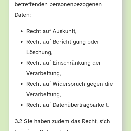
betreffenden personenbezogenen
Daten:
Recht auf Auskunft,
Recht auf Berichtigung oder
Löschung,
Recht auf Einschränkung der
Verarbeitung,
Recht auf Widerspruch gegen die
Verarbeitung,
Recht auf Datenübertragbarkeit.
3.2 Sie haben zudem das Recht, sich