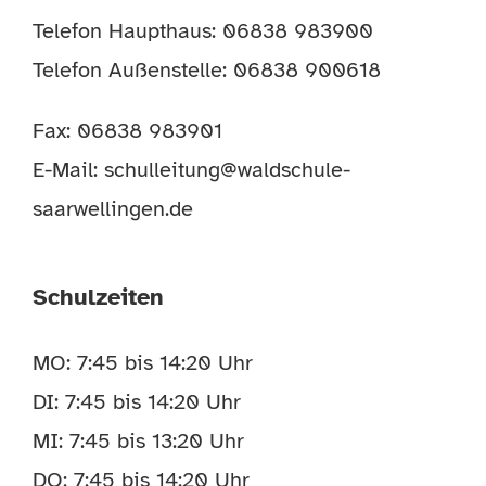
Telefon Haupthaus: 06838 983900
Telefon Außenstelle: 06838 900618
Fax: 06838 983901
E-Mail:
schulleitung@waldschule-
saarwellingen.de
Schulzeiten
MO: 7:45 bis 14:20 Uhr
DI: 7:45 bis 14:20 Uhr
MI: 7:45 bis 13:20 Uhr
DO: 7:45 bis 14:20 Uhr