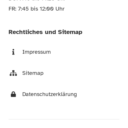
FR: 7:45 bis 12:00 Uhr
Rechtliches und Sitemap
Impressum
Sitemap
Datenschutzerklärung