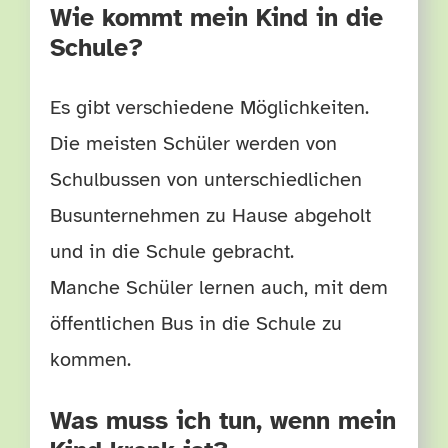
Wie kommt mein Kind in die
Schule?
Es gibt verschiedene Möglichkeiten.
Die meisten Schüler werden von
Schulbussen von unterschiedlichen
Busunternehmen zu Hause abgeholt
und in die Schule gebracht.
Manche Schüler lernen auch, mit dem
öffentlichen Bus in die Schule zu
kommen.
Was muss ich tun, wenn mein