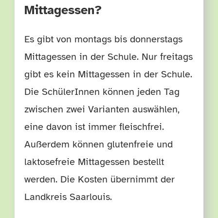
Mittagessen?
Es gibt von montags bis donnerstags
Mittagessen in der Schule. Nur freitags
gibt es kein Mittagessen in der Schule.
Die SchülerInnen können jeden Tag
zwischen zwei Varianten auswählen,
eine davon ist immer fleischfrei.
Außerdem können glutenfreie und
laktosefreie Mittagessen bestellt
werden. Die Kosten übernimmt der
Landkreis Saarlouis.