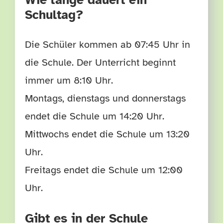
Schultag?
Die Schüler kommen ab 07:45 Uhr in
die Schule. Der Unterricht beginnt
immer um 8:10 Uhr.
Montags, dienstags und donnerstags
endet die Schule um 14:20 Uhr.
Mittwochs endet die Schule um 13:20
Uhr.
Freitags endet die Schule um 12:00
Uhr.
Gibt es in der Schule