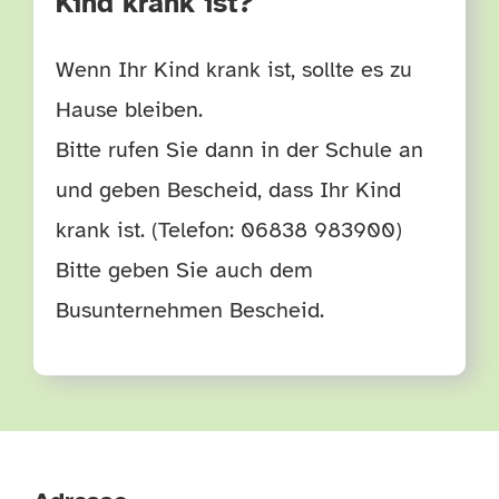
Kind krank ist?
Wenn Ihr Kind krank ist, sollte es zu
Hause bleiben.
Bitte rufen Sie dann in der Schule an
und geben Bescheid, dass Ihr Kind
krank ist. (Telefon: 06838 983900)
Bitte geben Sie auch dem
Busunternehmen Bescheid.