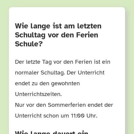
TERMINE
Wie lange ist am letzten
HÄUFIGE FRAGEN
Schultag vor den Ferien
Schule?
Der letzte Tag vor den Ferien ist ein
normaler Schultag. Der Unterricht
endet zu den gewohnten
Unterrichtszeiten.
Nur vor den Sommerferien endet der
Unterricht schon um 11:00 Uhr.
Wie lange dauert ein