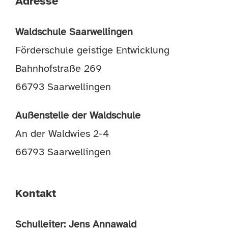
Adresse
Waldschule Saarwellingen
Förderschule geistige Entwicklung
Bahnhofstraße 269
66793 Saarwellingen
Außenstelle der Waldschule
An der Waldwies 2-4
66793 Saarwellingen
Kontakt
Schulleiter: Jens Annawald