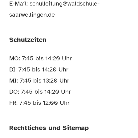
E-Mail:
schulleitung@waldschule-
saarwellingen.de
Schulzeiten
MO: 7:45 bis 14:20 Uhr
DI: 7:45 bis 14:20 Uhr
MI: 7:45 bis 13:20 Uhr
DO: 7:45 bis 14:20 Uhr
FR: 7:45 bis 12:00 Uhr
Rechtliches und Sitemap