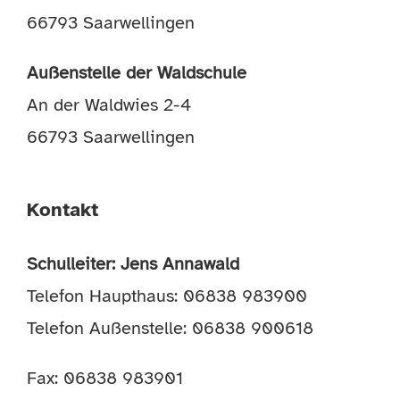
66793 Saarwellingen
Außenstelle der Waldschule
An der Waldwies 2-4
66793 Saarwellingen
Kontakt
Schulleiter: Jens Annawald
Telefon Haupthaus: 06838 983900
Telefon Außenstelle: 06838 900618
Fax: 06838 983901