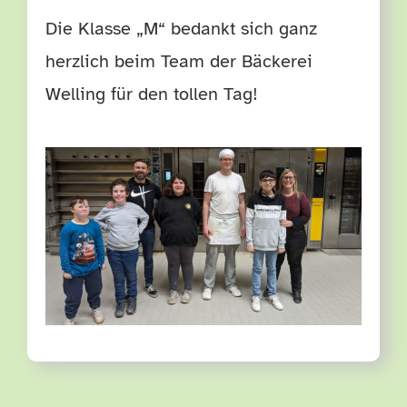
Die Klasse „M“ bedankt sich ganz
herzlich beim Team der Bäckerei
Welling für den tollen Tag!