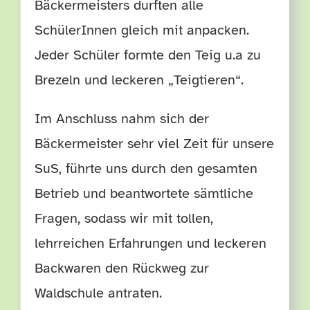
Bäckermeisters durften alle
SchülerInnen gleich mit anpacken.
Jeder Schüler formte den Teig u.a zu
Brezeln und leckeren „Teigtieren“.
Im Anschluss nahm sich der
Bäckermeister sehr viel Zeit für unsere
SuS, führte uns durch den gesamten
Betrieb und beantwortete sämtliche
Fragen, sodass wir mit tollen,
lehrreichen Erfahrungen und leckeren
Backwaren den Rückweg zur
Waldschule antraten.