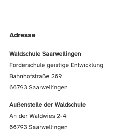
Adresse
Waldschule Saarwellingen
Förderschule geistige Entwicklung
Bahnhofstraße 269
66793 Saarwellingen
Außenstelle der Waldschule
An der Waldwies 2-4
66793 Saarwellingen