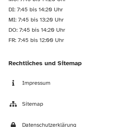
DI: 7:45 bis 14:20 Uhr
MI: 7:45 bis 13:20 Uhr
DO: 7:45 bis 14:20 Uhr
FR: 7:45 bis 12:00 Uhr
Rechtliches und Sitemap
Impressum
Sitemap
Datenschutzerklärung