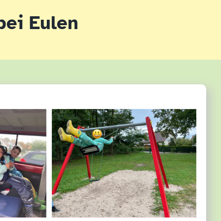
bei Eulen