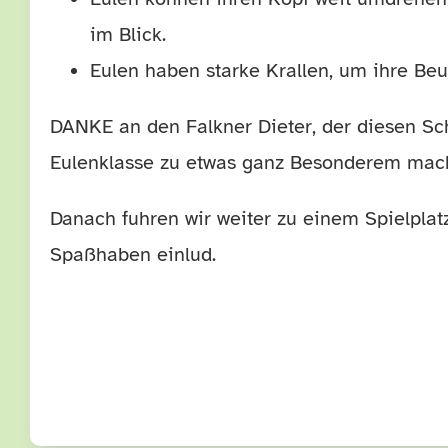
im Blick.
Eulen haben starke Krallen, um ihre Beut
DANKE an den Falkner Dieter, der diesen Sch
Eulenklasse zu etwas ganz Besonderem mac
Danach fuhren wir weiter zu einem Spielplat
Spaßhaben einlud.