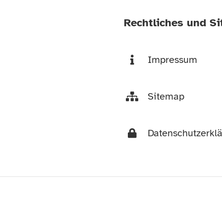
Rechtliches und S
Impressum
Sitemap
Datenschutzerkl