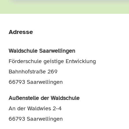
Adresse
Waldschule Saarwellingen
Förderschule geistige Entwicklung
Bahnhofstraße 269
66793 Saarwellingen
Außenstelle der Waldschule
An der Waldwies 2-4
66793 Saarwellingen