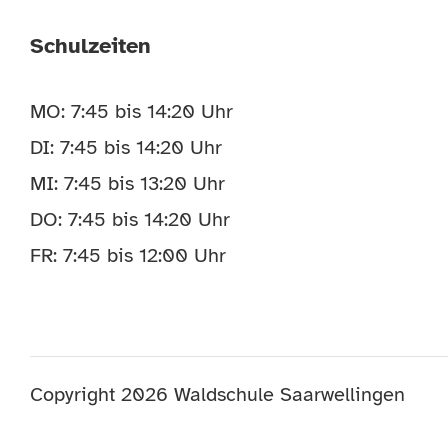
Schulzeiten
MO: 7:45 bis 14:20 Uhr
DI: 7:45 bis 14:20 Uhr
MI: 7:45 bis 13:20 Uhr
DO: 7:45 bis 14:20 Uhr
FR: 7:45 bis 12:00 Uhr
Copyright
2026 Waldschule Saarwellingen