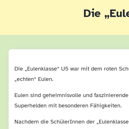
Die „Eul
Die „Eulenklasse“ U5 war mit dem roten Sch
„echten“ Eulen.
Eulen sind geheimnisvolle und faszinierende
Superhelden mit besonderen Fähigkeiten.
Nachdem die SchülerInnen der „Eulenklasse