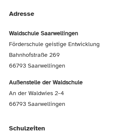
Adresse
Waldschule Saarwellingen
Förderschule geistige Entwicklung
Bahnhofstraße 269
66793 Saarwellingen
Außenstelle der Waldschule
An der Waldwies 2-4
66793 Saarwellingen
Schulzeiten