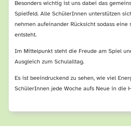
Besonders wichtig ist uns dabei das gemei
Spielfeld. Alle SchülerInnen unterstützen si
nehmen aufeinander Rücksicht sodass eine 
entsteht.
Im Mittelpunkt steht die Freude am Spiel u
Ausgleich zum Schulalltag.
Es ist beeindruckend zu sehen, wie viel Ene
SchülerInnen jede Woche aufs Neue in die H