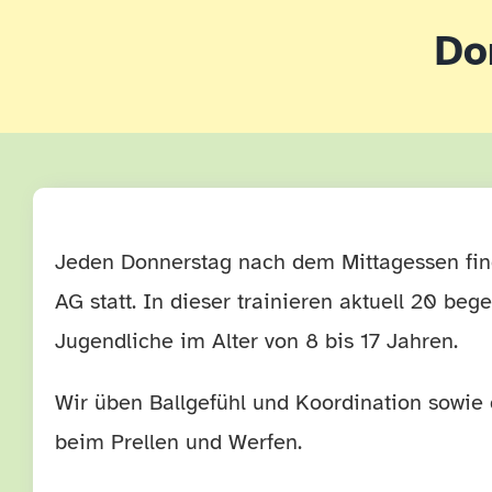
Do
Jeden Donnerstag nach dem Mittagessen fin
AG statt. In dieser trainieren aktuell 20 beg
Jugendliche im Alter von 8 bis 17 Jahren.
Wir üben Ballgefühl und Koordination sowie 
beim Prellen und Werfen.