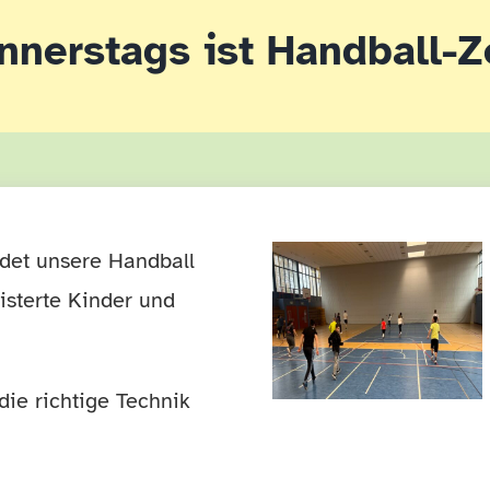
nnerstags ist Handball-Ze
det unsere Handball
eisterte Kinder und
die richtige Technik