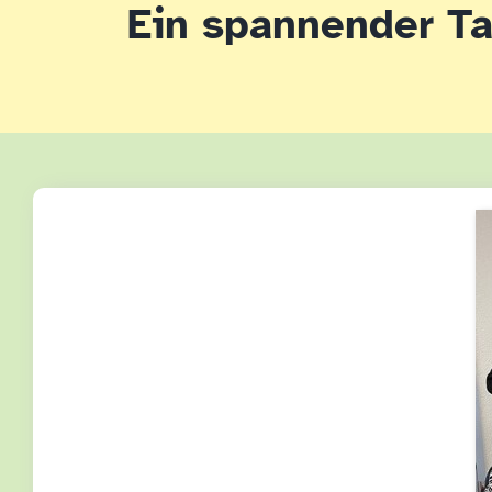
Ein spannender T