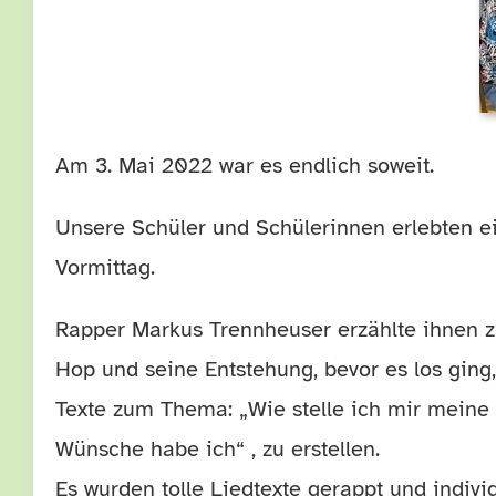
Am 3. Mai 2022 war es endlich soweit.
Unsere Schüler und Schülerinnen erlebten 
Vormittag.
Rapper Markus Trennheuser erzählte ihnen z
Hop und seine Entstehung, bevor es los gin
Texte zum Thema: „Wie stelle ich mir meine 
Wünsche habe ich“ , zu erstellen.
Es wurden tolle Liedtexte gerappt und indiv