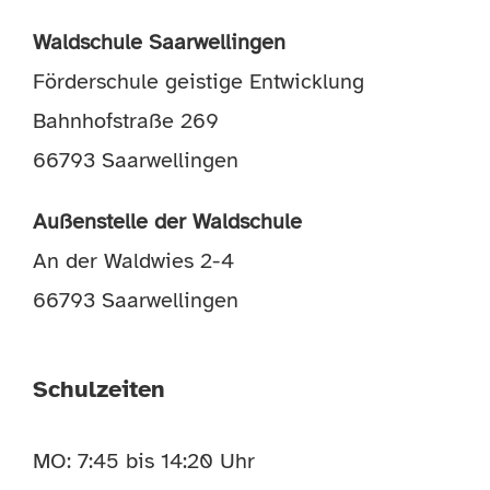
Waldschule Saarwellingen
Förderschule geistige Entwicklung
Bahnhofstraße 269
66793 Saarwellingen
Außenstelle der Waldschule
An der Waldwies 2-4
66793 Saarwellingen
Schulzeiten
MO: 7:45 bis 14:20 Uhr