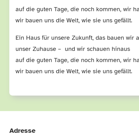
auf die guten Tage, die noch kommen, wir hab
wir bauen uns die Welt, wie sie uns gefällt.
Ein Haus für unsere Zukunft, das bauen wir a
unser Zuhause – und wir schauen hinaus
auf die guten Tage, die noch kommen, wir hab
wir bauen uns die Welt, wie sie uns gefällt.
Adresse