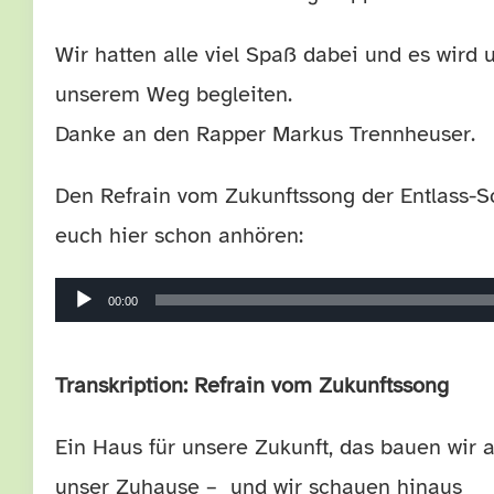
Wir hatten alle viel Spaß dabei und es wird 
unserem Weg begleiten.
Danke an den Rapper Markus Trennheuser.
Den Refrain vom Zukunftssong der Entlass-S
euch hier schon anhören:
Audio-
00:00
Player
Transkription:
Refrain vom Zukunftssong
Ein Haus für unsere Zukunft, das bauen wir a
unser Zuhause – und wir schauen hinaus