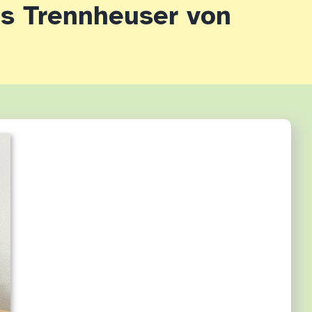
s Trennheuser von