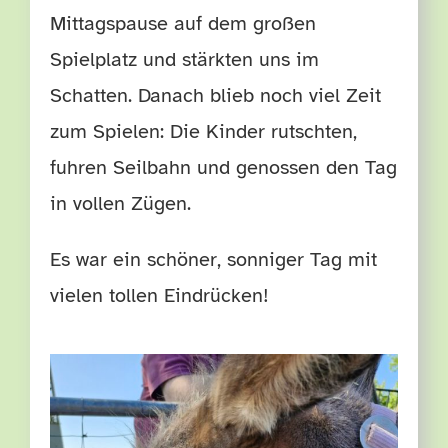
Mittagspause auf dem großen
Spielplatz und stärkten uns im
Schatten. Danach blieb noch viel Zeit
zum Spielen: Die Kinder rutschten,
fuhren Seilbahn und genossen den Tag
in vollen Zügen.
Es war ein schöner, sonniger Tag mit
vielen tollen Eindrücken!