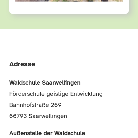
Adresse
Waldschule Saarwellingen
Förderschule geistige Entwicklung
Bahnhofstraße 269
66793 Saarwellingen
Außenstelle der Waldschule