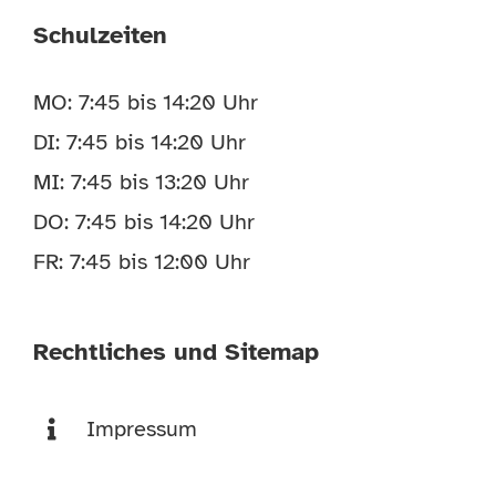
Schulzeiten
MO: 7:45 bis 14:20 Uhr
DI: 7:45 bis 14:20 Uhr
MI: 7:45 bis 13:20 Uhr
DO: 7:45 bis 14:20 Uhr
FR: 7:45 bis 12:00 Uhr
Rechtliches und Sitemap
Impressum