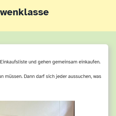
Löwenklasse
Einkaufsliste und gehen gemeinsam einkaufen.
un müssen. Dann darf sich jeder aussuchen, was