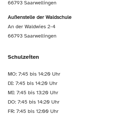
66793 Saarwellingen
Außenstelle der Waldschule
An der Waldwies 2-4
66793 Saarwellingen
Schulzeiten
MO: 7:45 bis 14:20 Uhr
DI: 7:45 bis 14:20 Uhr
MI: 7:45 bis 13:20 Uhr
DO: 7:45 bis 14:20 Uhr
FR: 7:45 bis 12:00 Uhr