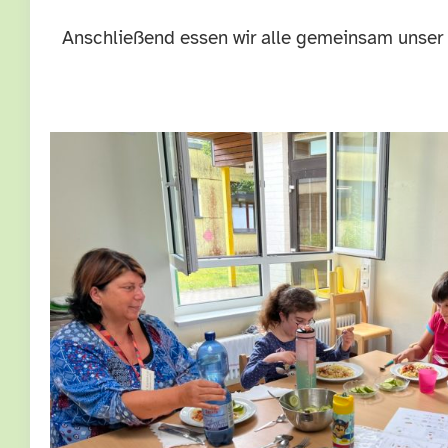
Anschließend essen wir alle gemeinsam unser 