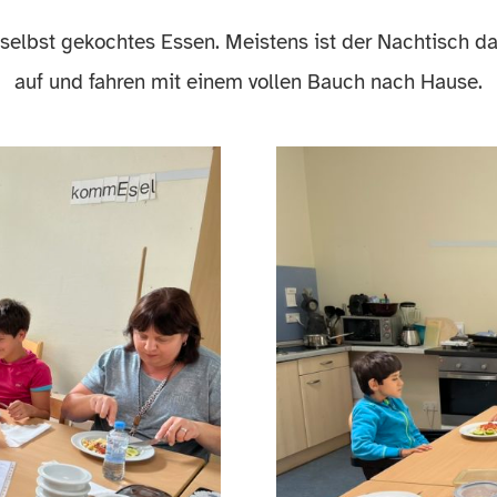
selbst gekochtes Essen. Meistens ist der Nachtisch d
auf und fahren mit einem vollen Bauch nach Hause.