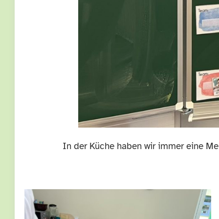
In der Küche haben wir immer eine Meng