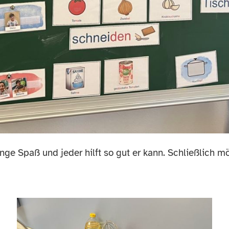
e Spaß und jeder hilft so gut er kann. Schließlich mö