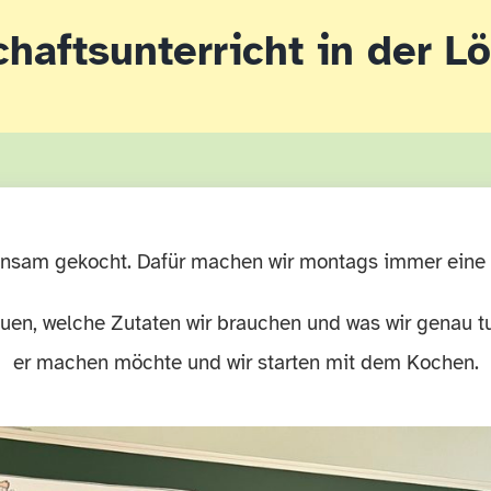
haftsunterricht in der 
insam gekocht. Dafür machen wir montags immer eine 
uen, welche Zutaten wir brauchen und was wir genau t
er machen möchte und wir starten mit dem Kochen.