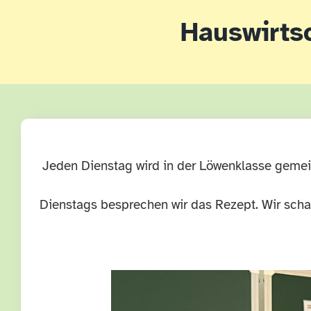
Hauswirtsc
Jeden Dienstag wird in der Löwenklasse geme
Dienstags besprechen wir das Rezept. Wir scha