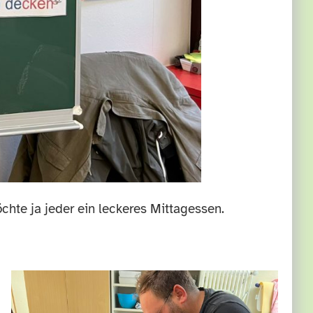
chte ja jeder ein leckeres Mittagessen.