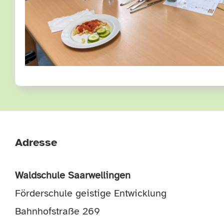
Adresse
Waldschule Saarwellingen
Förderschule geistige Entwicklung
Bahnhofstraße 269