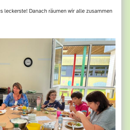
as leckerste! Danach räumen wir alle zusammen