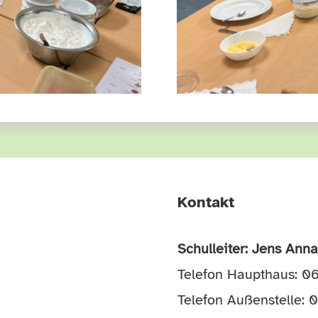
Kontakt
Schulleiter: Jens Ann
Telefon Haupthaus: 
Telefon Außenstelle: