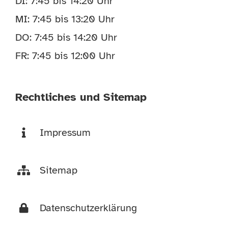
DI: 7:45 bis 14:20 Uhr
MI: 7:45 bis 13:20 Uhr
DO: 7:45 bis 14:20 Uhr
FR: 7:45 bis 12:00 Uhr
Rechtliches und Sitemap
Impressum
Sitemap
Datenschutzerklärung