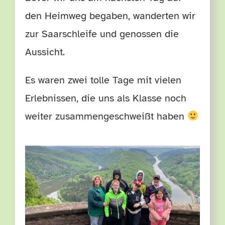
den Heimweg begaben, wanderten wir
zur Saarschleife und genossen die
Aussicht.
Es waren zwei tolle Tage mit vielen
Erlebnissen, die uns als Klasse noch
weiter zusammengeschweißt haben