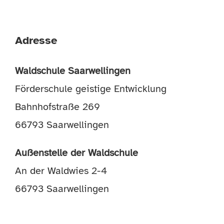
Adresse
Waldschule Saarwellingen
Förderschule geistige Entwicklung
Bahnhofstraße 269
66793 Saarwellingen
Außenstelle der Waldschule
An der Waldwies 2-4
66793 Saarwellingen