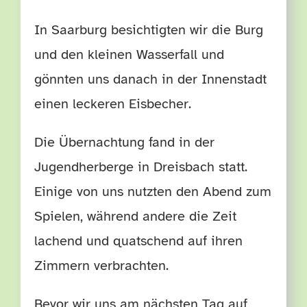
In Saarburg besichtigten wir die Burg
und den kleinen Wasserfall und
gönnten uns danach in der Innenstadt
einen leckeren Eisbecher.
Die Übernachtung fand in der
Jugendherberge in Dreisbach statt.
Einige von uns nutzten den Abend zum
Spielen, während andere die Zeit
lachend und quatschend auf ihren
Zimmern verbrachten.
Bevor wir uns am nächsten Tag auf