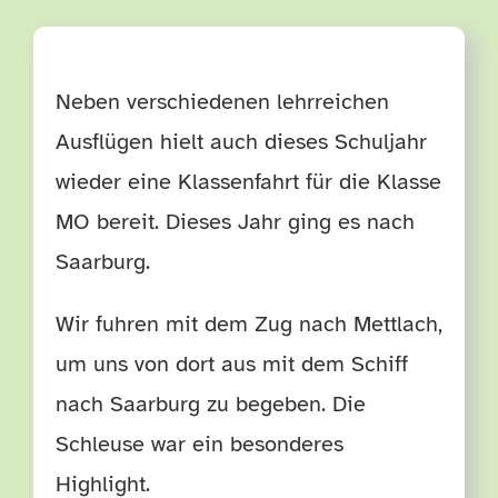
TERMINE
Neben verschiedenen lehrreichen
HÄUFIGE FRAGEN
Ausflügen hielt auch dieses Schuljahr
wieder eine Klassenfahrt für die Klasse
MO bereit. Dieses Jahr ging es nach
Saarburg.
Wir fuhren mit dem Zug nach Mettlach,
um uns von dort aus mit dem Schiff
nach Saarburg zu begeben. Die
Schleuse war ein besonderes
Highlight.