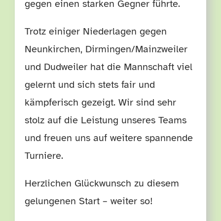
gegen einen starken Gegner führte.
Trotz einiger Niederlagen gegen
Neunkirchen, Dirmingen/Mainzweiler
und Dudweiler hat die Mannschaft viel
gelernt und sich stets fair und
kämpferisch gezeigt. Wir sind sehr
stolz auf die Leistung unseres Teams
und freuen uns auf weitere spannende
Turniere.
Herzlichen Glückwunsch zu diesem
gelungenen Start – weiter so!