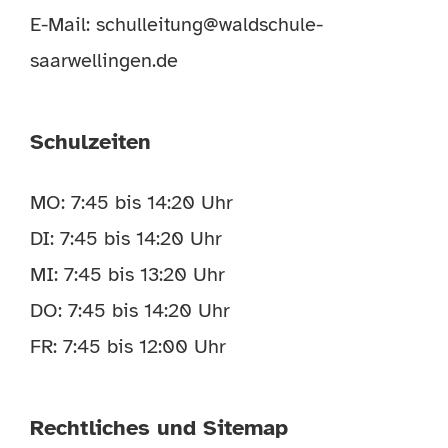
E-Mail:
schulleitung@waldschule-
saarwellingen.de
Schulzeiten
MO: 7:45 bis 14:20 Uhr
DI: 7:45 bis 14:20 Uhr
MI: 7:45 bis 13:20 Uhr
DO: 7:45 bis 14:20 Uhr
FR: 7:45 bis 12:00 Uhr
Rechtliches und Sitemap