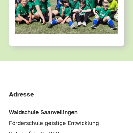
Adresse
Waldschule Saarwellingen
Förderschule geistige Entwicklung