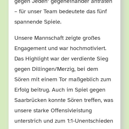
gegen Jeden‘ gegeneinander antraten
– für unser Team bedeutete das fünf
spannende Spiele.
Unsere Mannschaft zeigte großes
Engagement und war hochmotiviert.
Das Highlight war der verdiente Sieg
gegen Dillingen/Merzig, bei dem
Sören mit einem Tor maßgeblich zum
Erfolg beitrug. Auch im Spiel gegen
Saarbrücken konnte Sören treffen, was
unsere starke Offensivleistung
unterstrich und zum 1:1-Unentschieden