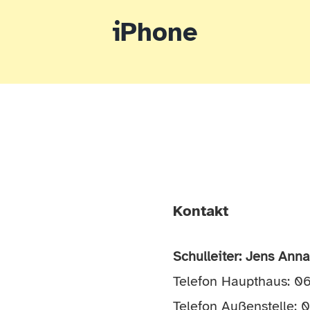
iPhone
Kontakt
Schulleiter: Jens Ann
Telefon Haupthaus: 
Telefon Außenstelle: