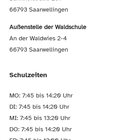
66793 Saarwellingen
Außenstelle der Waldschule
An der Waldwies 2-4
66793 Saarwellingen
Schulzeiten
MO: 7:45 bis 14:20 Uhr
DI: 7:45 bis 14:20 Uhr
MI: 7:45 bis 13:20 Uhr
DO: 7:45 bis 14:20 Uhr