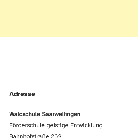
Adresse
Waldschule Saarwellingen
Förderschule geistige Entwicklung
Bahnhofstraße 269