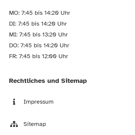
MO: 7:45 bis 14:20 Uhr
DI: 7:45 bis 14:20 Uhr
MI: 7:45 bis 13:20 Uhr
DO: 7:45 bis 14:20 Uhr
FR: 7:45 bis 12:00 Uhr
Rechtliches und Sitemap
Impressum
Sitemap