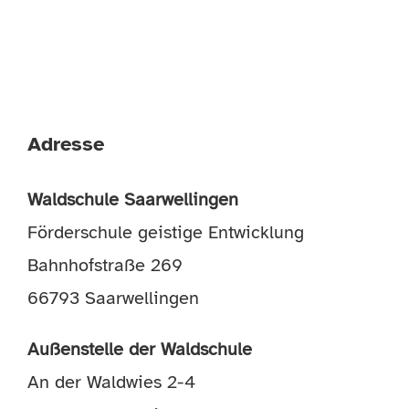
TERMINE
HÄUFIGE FRAGEN
Adresse
Waldschule Saarwellingen
Förderschule geistige Entwicklung
Bahnhofstraße 269
66793 Saarwellingen
Außenstelle der Waldschule
An der Waldwies 2-4