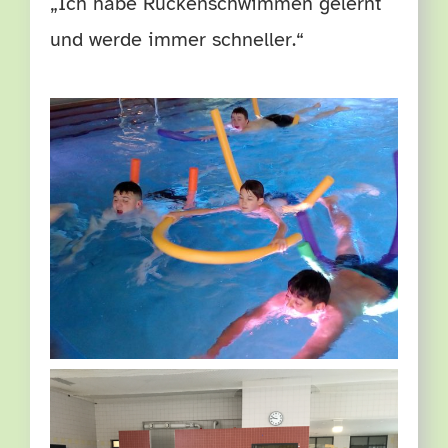
„Ich habe Rückenschwimmen gelernt
und werde immer schneller.“