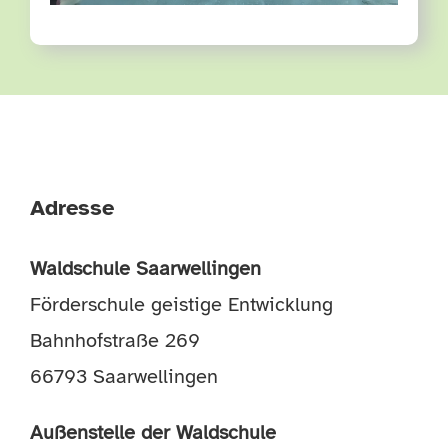
Adresse
Waldschule Saarwellingen
Förderschule geistige Entwicklung
Bahnhofstraße 269
66793 Saarwellingen
Außenstelle der Waldschule