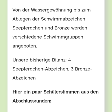
Von der Wassergewöhnung bis zum
Ablegen der Schwimmabzeichen
Seepferdchen und Bronze werden
verschiedene Schwimmgruppen
angeboten.
Unsere bisherige Bilanz: 4
Seepferdchen-Abzeichen, 3 Bronze-
Abzeichen
Hier ein paar Schülerstimmen aus den
Abschlussrunden: