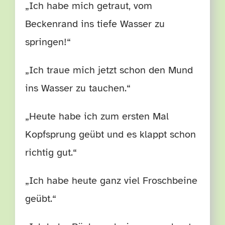
„Ich habe mich getraut, vom
Beckenrand ins tiefe Wasser zu
springen!“
„Ich traue mich jetzt schon den Mund
ins Wasser zu tauchen.“
„Heute habe ich zum ersten Mal
Kopfsprung geübt und es klappt schon
richtig gut.“
„Ich habe heute ganz viel Froschbeine
geübt.“