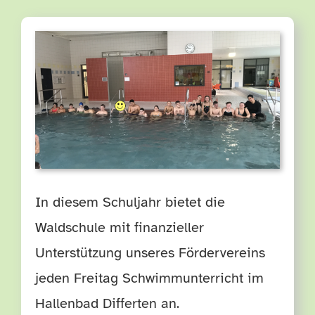
TERMINE
HÄUFIGE FRAGEN
In diesem Schuljahr bietet die
Waldschule mit finanzieller
Unterstützung unseres
Fördervereins
jeden Freitag Schwimmunterricht im
Hallenbad Differten an.