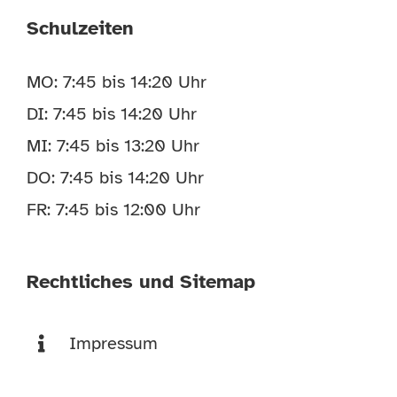
Schulzeiten
MO: 7:45 bis 14:20 Uhr
DI: 7:45 bis 14:20 Uhr
MI: 7:45 bis 13:20 Uhr
DO: 7:45 bis 14:20 Uhr
FR: 7:45 bis 12:00 Uhr
Rechtliches und Sitemap
Impressum