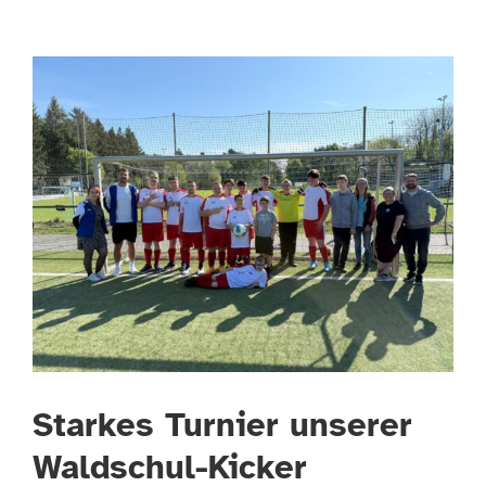
Starkes Turnier unserer
Waldschul-Kicker