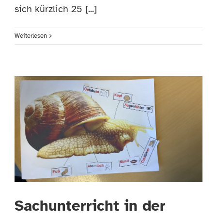
sich kürzlich 25 [...]
Weiterlesen
Sachunterricht in der