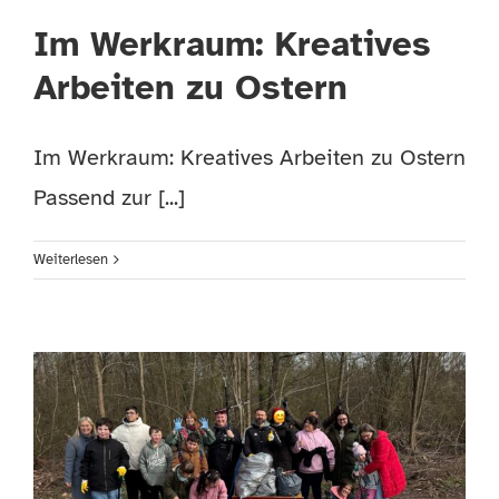
Im Werkraum: Kreatives
Arbeiten zu Ostern
Im Werkraum: Kreatives Arbeiten zu Ostern
Passend zur [...]
Weiterlesen