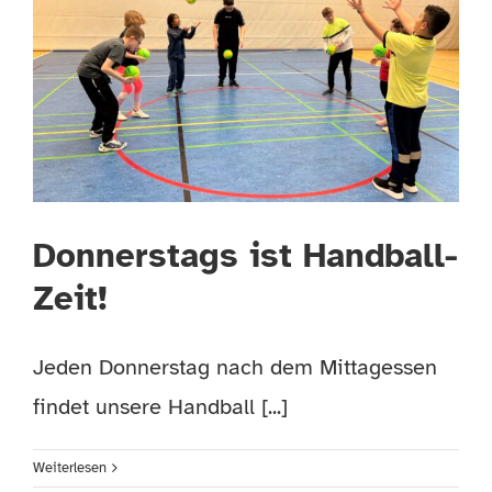
Donnerstags ist Handball-
Zeit!
Jeden Donnerstag nach dem Mittagessen
findet unsere Handball [...]
Weiterlesen