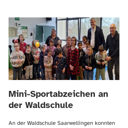
Mini-Sportabzeichen an
der Waldschule
An der Waldschule Saarwellingen konnten