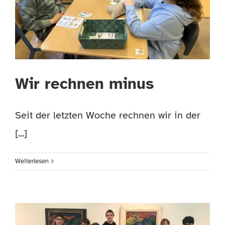
Wir rechnen minus
Seit der letzten Woche rechnen wir in der
[...]
Weiterlesen