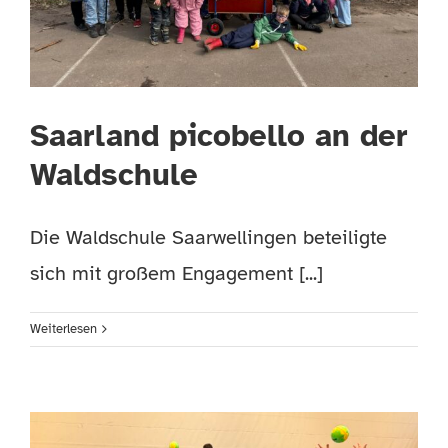
Saarland picobello an der
Waldschule
Die Waldschule Saarwellingen beteiligte
sich mit großem Engagement [...]
Weiterlesen