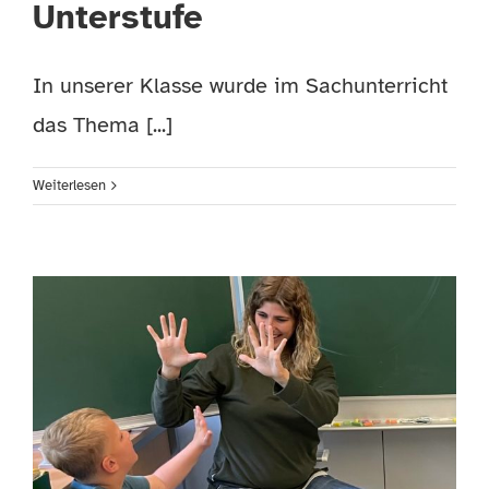
Unterstufe
In unserer Klasse wurde im Sachunterricht
das Thema [...]
Weiterlesen