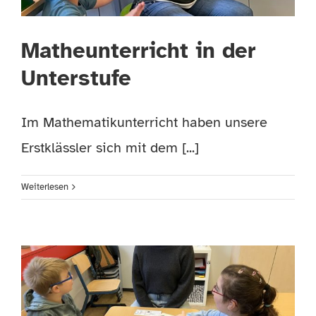
Matheunterricht in der
Unterstufe
Im Mathematikunterricht haben unsere
Erstklässler sich mit dem [...]
Weiterlesen