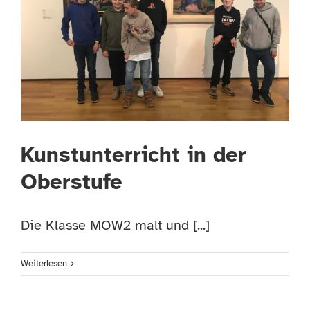
Kunstunterricht in der
Oberstufe
Die Klasse MOW2 malt und [...]
Weiterlesen