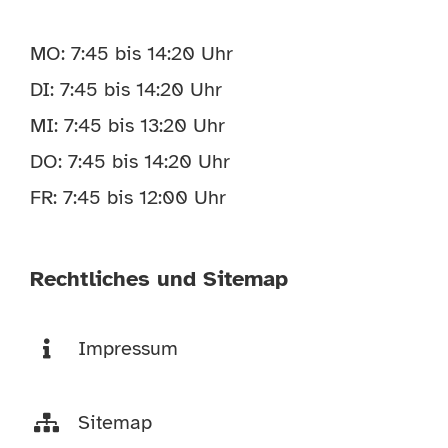
MO: 7:45 bis 14:20 Uhr
DI: 7:45 bis 14:20 Uhr
MI: 7:45 bis 13:20 Uhr
DO: 7:45 bis 14:20 Uhr
FR: 7:45 bis 12:00 Uhr
Rechtliches und Sitemap
Impressum
Sitemap