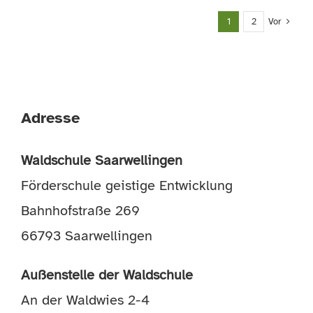
1
2
Vor
Adresse
Waldschule Saarwellingen
Förderschule geistige Entwicklung
Bahnhofstraße 269
66793 Saarwellingen
Außenstelle der Waldschule
An der Waldwies 2-4