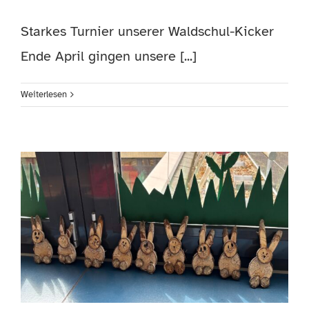
Starkes Turnier unserer Waldschul-Kicker
Ende April gingen unsere [...]
Weiterlesen