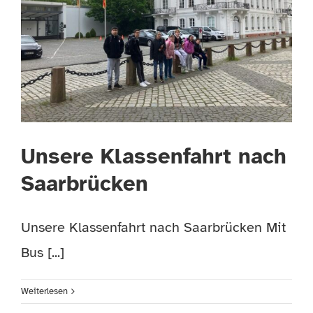
TERMINE
HÄUFIGE FRAGEN
Unsere Klassenfahrt nach
Saarbrücken
Unsere Klassenfahrt nach Saarbrücken Mit
Bus [...]
Weiterlesen