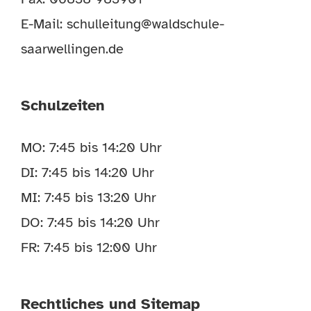
E-Mail:
schulleitung@waldschule-
saarwellingen.de
Schulzeiten
MO: 7:45 bis 14:20 Uhr
DI: 7:45 bis 14:20 Uhr
MI: 7:45 bis 13:20 Uhr
DO: 7:45 bis 14:20 Uhr
FR: 7:45 bis 12:00 Uhr
Rechtliches und Sitemap