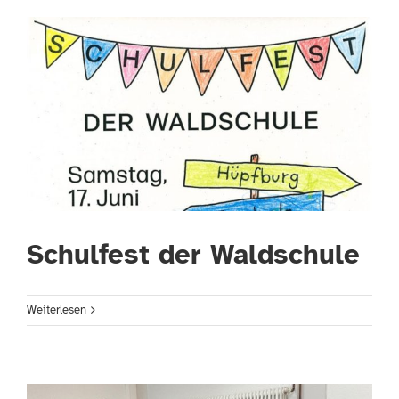
Schulfest der Waldschule
Weiterlesen