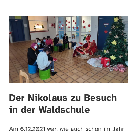
Der Nikolaus zu Besuch
in der Waldschule
Am 6.12.2021 war, wie auch schon im Jahr