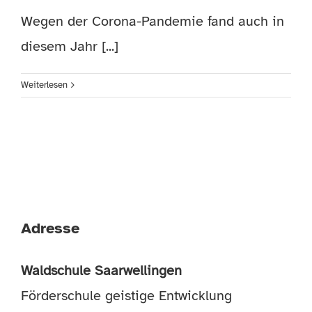
Wegen der Corona-Pandemie fand auch in
diesem Jahr [...]
Weiterlesen
Adresse
Waldschule Saarwellingen
Förderschule geistige Entwicklung