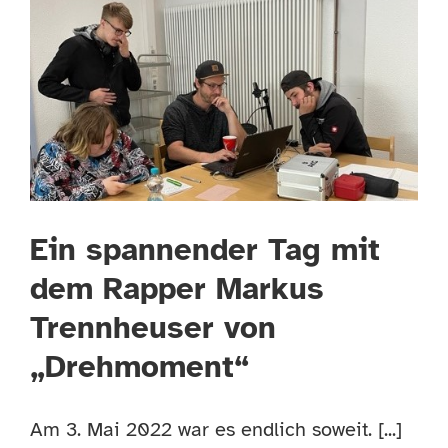
Ein spannender Tag mit
dem Rapper Markus
Trennheuser von
„Drehmoment“
Am 3. Mai 2022 war es endlich soweit. [...]