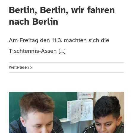
Berlin, Berlin, wir fahren
nach Berlin
Am Freitag den 11.3. machten sich die
Tischtennis-Assen [...]
Weiterlesen