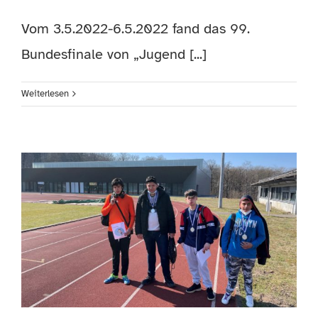
Vom 3.5.2022-6.5.2022 fand das 99.
Bundesfinale von „Jugend [...]
Weiterlesen