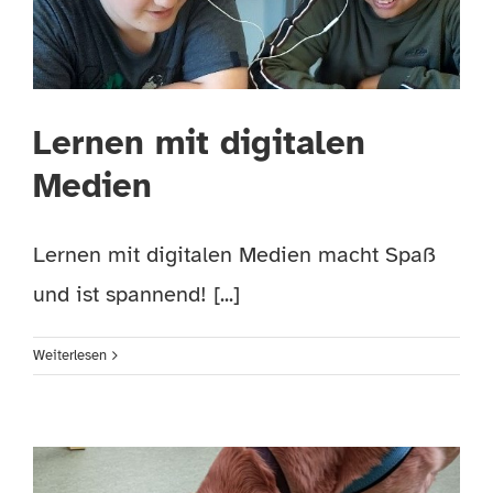
Lernen mit digitalen
Medien
Lernen mit digitalen Medien macht Spaß
und ist spannend! [...]
Weiterlesen