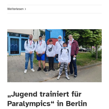
Weiterlesen
„Jugend trainiert für
Paralympics“ in Berlin