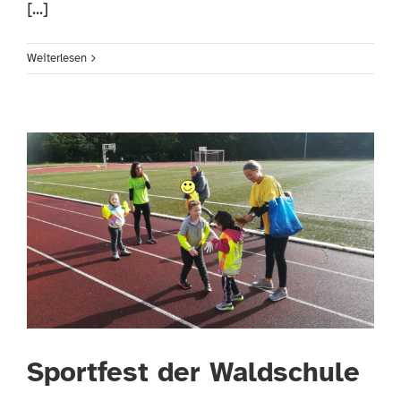
[...]
Weiterlesen
Sportfest der Waldschule