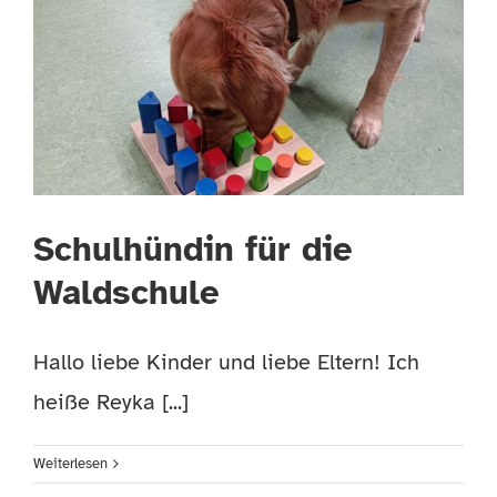
Schulhündin für die
Waldschule
Hallo liebe Kinder und liebe Eltern! Ich
heiße Reyka [...]
Weiterlesen