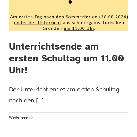
TERMINE
HÄUFIGE FRAGEN
Unterrichtsende am
ersten Schultag um 11.00
Uhr!
Der Unterricht endet am ersten Schultag
nach den [...]
Weiterlesen